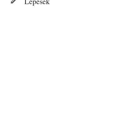
Lépések