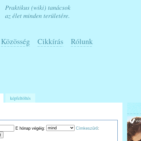
Praktikus (wiki) tanácsok
az élet minden területére.
Közösség
Cikkírás
Rólunk
képfeltöltés
E hónap végéig:
Címkeszűrő
: