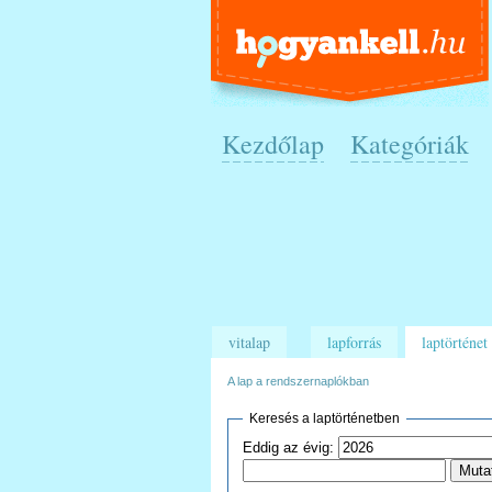
Kezdőlap
Kategóriák
vitalap
lapforrás
laptörténet
A lap a rendszernaplókban
Keresés a laptörténetben
Eddig az évig: