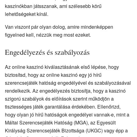
kaszinókban játsszanak, ami szélesebb körű
lehetőségeket kínál.
Van viszont pár olyan dolog, amire mindenképpen
figyelned kell, nézzük meg most ezeket.
Engedélyezés és szabályozás
Az online kaszinó kiválasztásának első lépése, hogy
biztosítsd, hogy az online kaszinó egy jó hírű
szerencsejáték hatóság engedélyével és szabályozásával
rendelkezik. Az engedélyezés biztosítja, hogy a kaszinó
szigorú szabályok és előírások szerint működjön a
tisztességes játék garantálása érdekében. Ellenőrizd,
hogy olyan jó hírű hatóságok engedélyei vannak-e, mint a
Máltai Szerencsejáték Hatóság (MGA), az Egyesült
Királyság Szerencsejáték Bizottsága (UKGC) vagy épp a