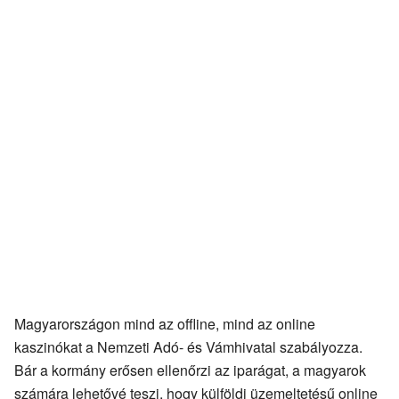
Magyarországon mind az offline, mind az online
kaszinókat a Nemzeti Adó- és Vámhivatal szabályozza.
Bár a kormány erősen ellenőrzi az iparágat, a magyarok
számára lehetővé teszi, hogy külföldi üzemeltetésű online