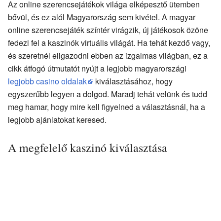
Az online szerencsejátékok világa elképesztő ütemben
bővül, és ez alól Magyarország sem kivétel. A magyar
online szerencsejáték színtér virágzik, új játékosok özöne
fedezi fel a kaszinók virtuális világát. Ha tehát kezdő vagy,
és szeretnél eligazodni ebben az izgalmas világban, ez a
cikk átfogó útmutatót nyújt a legjobb magyarországi
legjobb casino oldalak
kiválasztásához, hogy
egyszerűbb legyen a dolgod. Maradj tehát velünk és tudd
meg hamar, hogy mire kell figyelned a választásnál, ha a
legjobb ajánlatokat keresed.
A megfelelő kaszinó kiválasztása