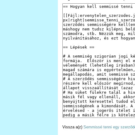
Vissza a(z)
Semmissé tenni egy szerződ