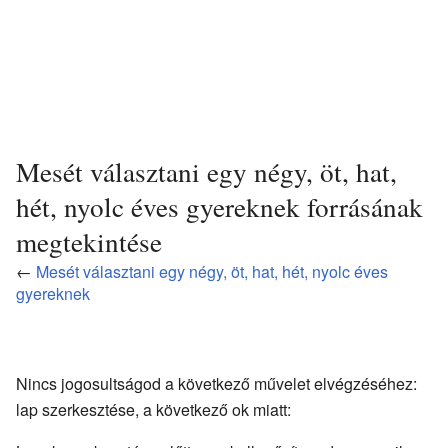
Mesét választani egy négy, öt, hat,
hét, nyolc éves gyereknek forrásának
megtekintése
←
Mesét választani egy négy, öt, hat, hét, nyolc éves
gyereknek
Nincs jogosultságod a következő művelet elvégzéséhez:
lap szerkesztése, a következő ok miatt: