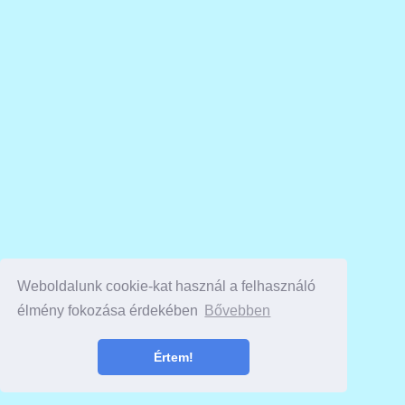
Weboldalunk cookie-kat használ a felhasználó
élmény fokozása érdekében
Bővebben
Értem!