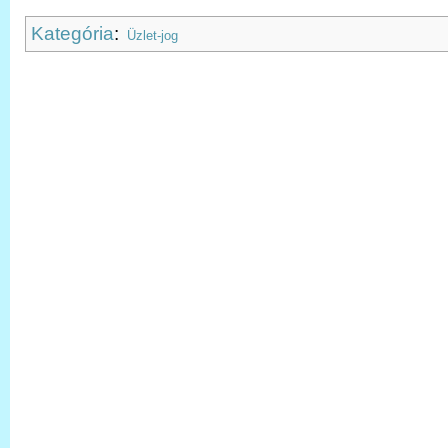
Kategória
:
Üzlet-jog