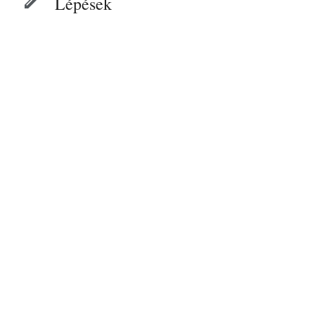
Lépések