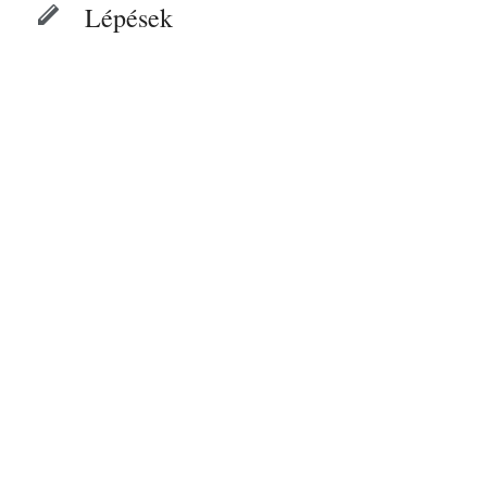
Lépések