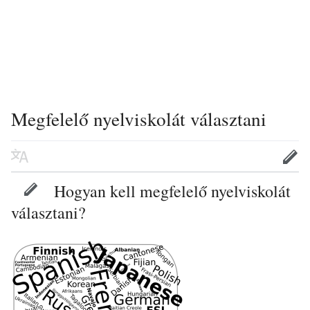
Megfelelő nyelviskolát választani
Hogyan kell megfelelő nyelviskolát
választani?