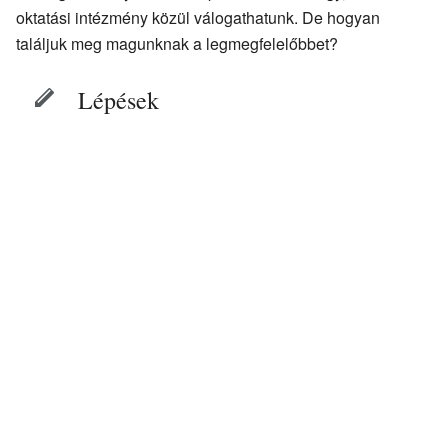
oktatási intézmény közül válogathatunk. De hogyan
találjuk meg magunknak a legmegfelelőbbet?
Lépések