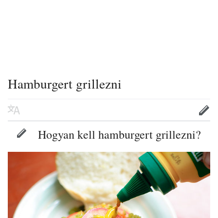
Hamburgert grillezni
Hogyan kell hamburgert grillezni?