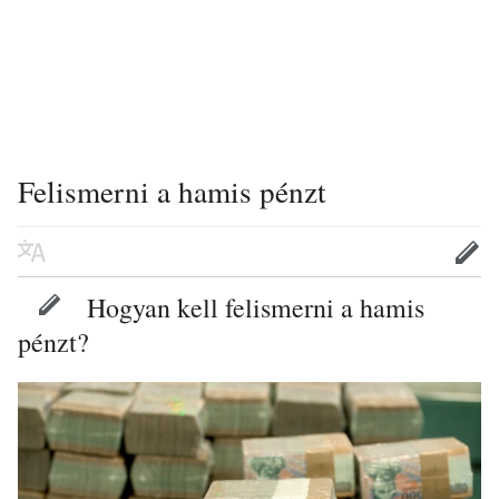
Felismerni a hamis pénzt
Hogyan kell felismerni a hamis
pénzt?