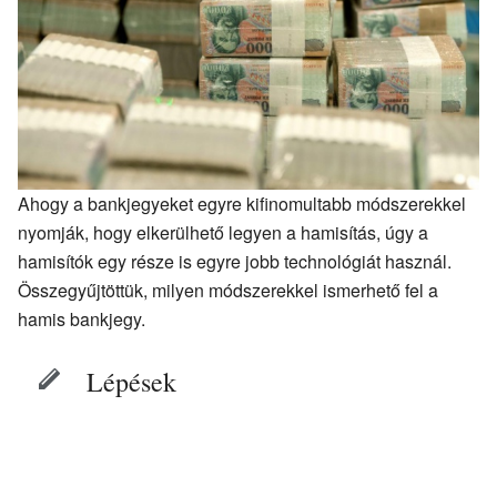
Ahogy a bankjegyeket egyre kifinomultabb módszerekkel
nyomják, hogy elkerülhető legyen a hamisítás, úgy a
hamisítók egy része is egyre jobb technológiát használ.
Összegyűjtöttük, milyen módszerekkel ismerhető fel a
hamis bankjegy.
Lépések