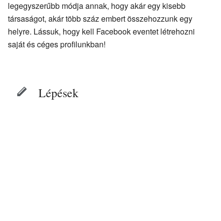
legegyszerűbb módja annak, hogy akár egy kisebb
társaságot, akár több száz embert összehozzunk egy
helyre. Lássuk, hogy kell Facebook eventet létrehozni
saját és céges profilunkban!
Lépések