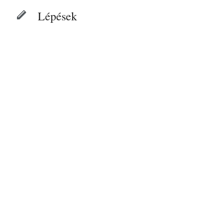
Lépések