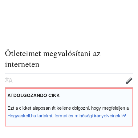
Ötleteimet megvalósítani az
interneten
ÁTDOLGOZANDÓ CIKK
Ezt a cikket alaposan át kellene dolgozni, hogy megfeleljen a
Hogyankell.hu tartalmi, formai és minőségi irányelveinek!