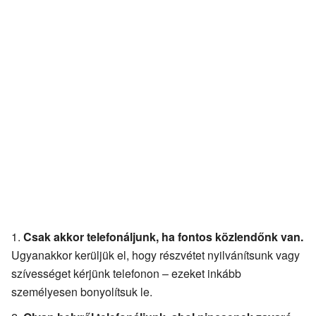
Csak akkor telefonáljunk, ha fontos közlendőnk van.
Ugyanakkor kerüljük el, hogy részvétet nyilvánítsunk vagy
szívességet kérjünk telefonon – ezeket inkább
személyesen bonyolítsuk le.