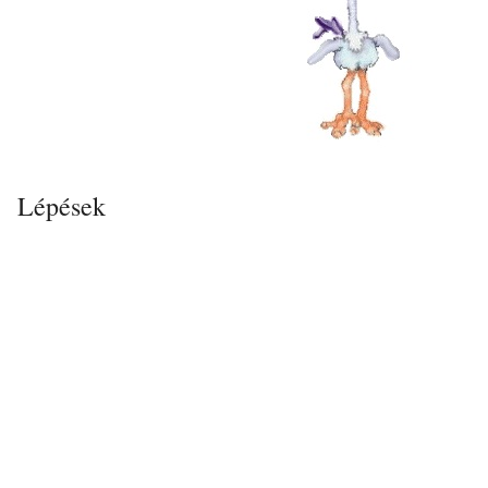
Lépések