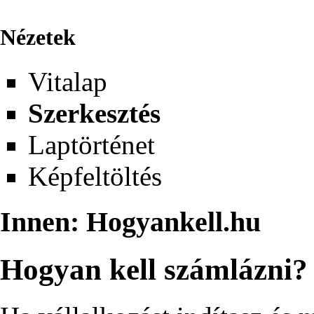
Nézetek
Vitalap
Szerkesztés
Laptörténet
Képfeltöltés
Innen: Hogyankell.hu
Hogyan kell számlázni?