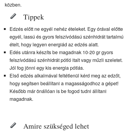
közben.
Tippek
Edzés előtt ne egyél nehéz ételeket. Egy órával előtte
egyél, lassú és gyors felszívódású szénhidrát tartalmú
ételt, hogy legyen energiád az edzés alatt.
Edés utánra készíts be magadnak 10-20 gr gyors
felszívódású szénhidrát pótló italt vagy műzli szeletet.
Jól fog jönni egy kis energia pótlás.
Első edzés alkalmával feltétlenül kérd meg az edzőt,
hogy segítsen beállítani a magasságodhoz a gépet!
Később már önállóan is be fogod tudni állítani
magadnak.
Amire szükséged lehet