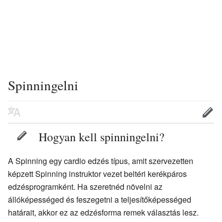
Spinningelni
Hogyan kell spinningelni?
A Spinning egy cardio edzés típus, amit szervezetten
képzett Spinning instruktor vezet beltéri kerékpáros
edzésprogramként. Ha szeretnéd növelni az
állóképességed és feszegetni a teljesítőképességed
határait, akkor ez az edzésforma remek választás lesz.