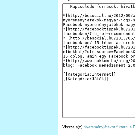
Vissza a(z)
Nyereményjátékot futtatni a