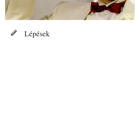
Lépések