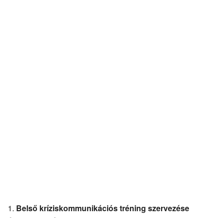
Belső kríziskommunikációs tréning szervezése