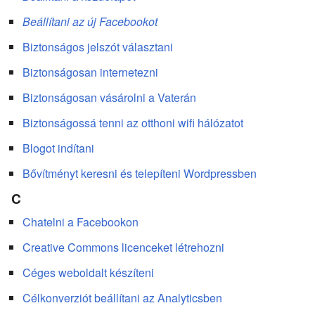
Beállítani az új Facebookot
Biztonságos jelszót választani
Biztonságosan internetezni
Biztonságosan vásárolni a Vaterán
Biztonságossá tenni az otthoni wifi hálózatot
Blogot indítani
Bővítményt keresni és telepíteni Wordpressben
C
Chatelni a Facebookon
Creative Commons licenceket létrehozni
Céges weboldalt készíteni
Célkonverziót beállítani az Analyticsben