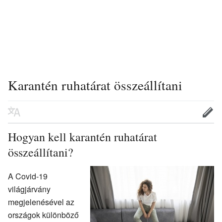
Karantén ruhatárat összeállítani
Hogyan kell karantén ruhatárat
összeállítani?
A Covid-19
világjárvány
megjelenésével az
országok különböző