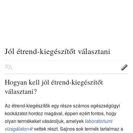
Jól étrend-kiegészítőt választani
Hogyan kell jól étrend-kiegészítőt
választani?
Az étrend-kiegészítők egy része számos egészségügyi
kockázatot hordoz magával, éppen ezért fontos, hogy
olyan termékeket vásároljuk, amelyek
laboratoriumi
vizsgálaton
vettek részt. Sajnos sok termék tartalmaz a