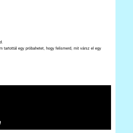
d.
 tartottál egy próbahetet, hogy felismerd, mit vársz el egy