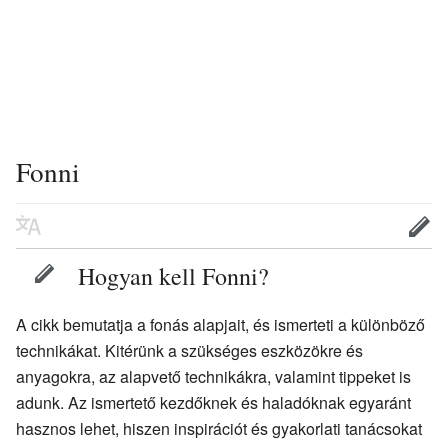
Fonni
Hogyan kell Fonni?
A cikk bemutatja a fonás alapjait, és ismerteti a különböző
technikákat. Kitérünk a szükséges eszközökre és
anyagokra, az alapvető technikákra, valamint tippeket is
adunk. Az ismertető kezdőknek és haladóknak egyaránt
hasznos lehet, hiszen inspirációt és gyakorlati tanácsokat