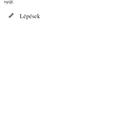
nyújt.
Lépések