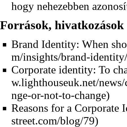
hogy nehezebben azonosítj
Források, hivatkozások
Brand Identity: When sho
Corporate identity: To ch
Reasons for a Corporate 