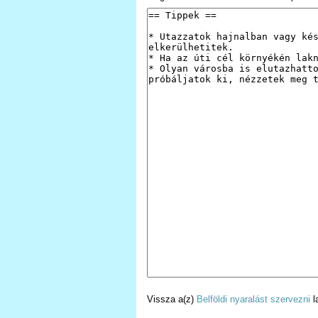
Vissza a(z)
Belföldi nyaralást szervezni
l