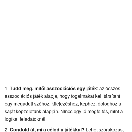
Tudd meg, mitől asszociációs egy játék
: az összes
asszociációs játék alapja, hogy fogalmakat kell társítani
egy megadott szóhoz, kifejezéshez, képhez, dologhoz a
saját képzeletünk alapján. Nincs egy jó megfejtés, mint a
logikai feladatoknál.
Gondold át, mi a célod a játékkal?
Lehet szórakozás,