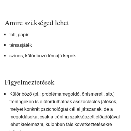
Amire szükséged lehet
toll, papír
társasjáték
színes, különböző témájú képek
Figyelmeztetések
Különböző (pl.: problémamegoldó, önismereti, stb.)
tréningeken is előfordulhatnak asszociációs játékok,
melyet konkrét pszichológiai céllal játszanak, de a
megoldásokat csak a tréning szakképzett előadójával
lehet kielemezni, különben fals következtetésekre