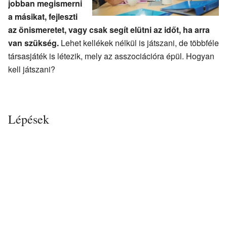
jobban megismerni
a másikat, fejleszti
az önismeretet, vagy csak segít elütni az időt, ha arra
van szükség.
Lehet kellékek nélkül is játszani, de többféle
társasjáték is létezik, mely az asszociációra épül. Hogyan
kell játszani?
Lépések