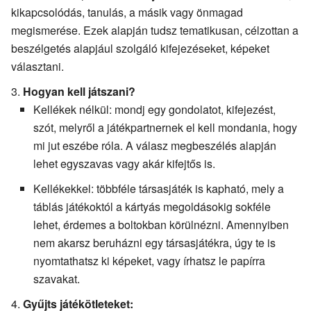
kikapcsolódás, tanulás, a másik vagy önmagad
megismerése. Ezek alapján tudsz tematikusan, célzottan a
beszélgetés alapjául szolgáló kifejezéseket, képeket
választani.
Hogyan kell játszani?
Kellékek nélkül: mondj egy gondolatot, kifejezést,
szót, melyről a játékpartnernek el kell mondania, hogy
mi jut eszébe róla. A válasz megbeszélés alapján
lehet egyszavas vagy akár kifejtős is.
Kellékekkel: többféle társasjáték is kapható, mely a
táblás játékoktól a kártyás megoldásokig sokféle
lehet, érdemes a boltokban körülnézni. Amennyiben
nem akarsz beruházni egy társasjátékra, úgy te is
nyomtathatsz ki képeket, vagy írhatsz le papírra
szavakat.
Gyűjts játékötleteket: