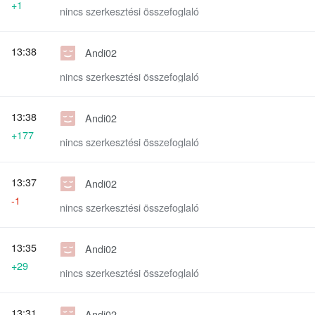
+1
nincs szerkesztési összefoglaló
13:38
Andi02
nincs szerkesztési összefoglaló
13:38
Andi02
+177
nincs szerkesztési összefoglaló
13:37
Andi02
-1
nincs szerkesztési összefoglaló
13:35
Andi02
+29
nincs szerkesztési összefoglaló
13:31
Andi02