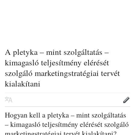
A pletyka – mint szolgáltatás –
kimagasló teljesítmény elérését
szolgáló marketingstratégiai tervét
kialakítani
Hogyan kell a pletyka – mint szolgáltatás
– kimagasló teljesítmény elérését szolgáló
marketingstratégiai tervét kialakítani?