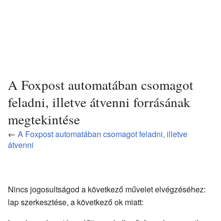
A Foxpost automatában csomagot
feladni, illetve átvenni forrásának
megtekintése
←
A Foxpost automatában csomagot feladni, illetve
átvenni
Nincs jogosultságod a következő művelet elvégzéséhez:
lap szerkesztése, a következő ok miatt: