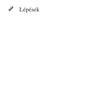
Lépések