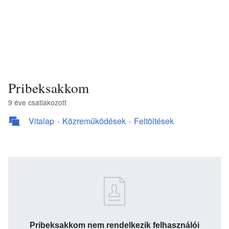
Pribeksakkom
9 éve csatlakozott
Vitalap
Közreműködések
Feltöltések
Pribeksakkom nem rendelkezik felhasználói